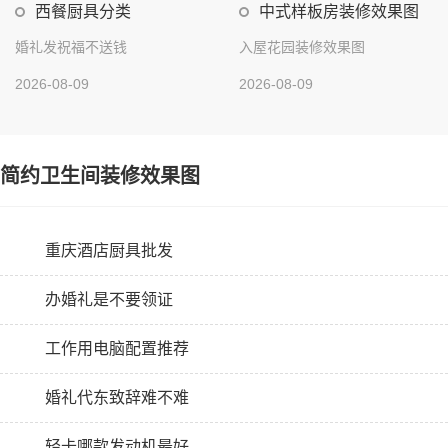
西餐厨具分类
中式样板房装修效果图
婚礼发祝福不送钱
入屋花园装修效果图
2026-08-09
2026-08-09
简约卫生间装修效果图
重庆酒店厨具批发
办婚礼是不要领证
工作用电脑配置推荐
婚礼代东致辞难不难
轻卡哪款发动机最好