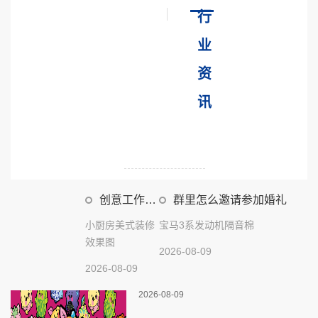
行
业
资
讯
创意工作室
群里怎么邀请参加婚礼
装修效果图
小厨房美式装修
宝马3系发动机隔音棉
效果图
2026-08-09
2026-08-09
2026-08-09