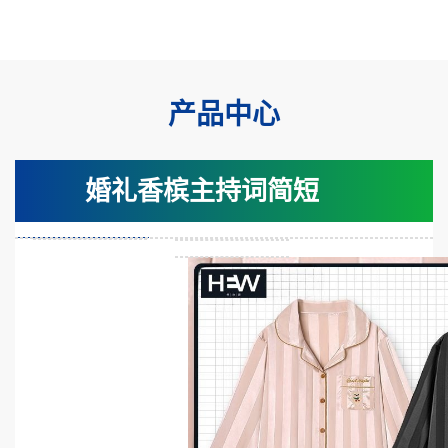
产品中心
婚礼香槟主持词简短